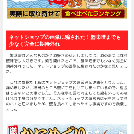
ネットショップの画像に騙された！蟹味噌までも
少なく完全に期待外れ
蟹味噌はどんなものか？酒好きの私としましては、酒のあてになる
蟹味噌は大好きです。殻を開けたところ、蟹味噌までも少なく完全に
期待外れでした。ネットショップの画像に騙されたのかなと思いまし
た。
これは詐欺だ！私はネットショップの運営者に連絡をとりました。
揉めましたが、結局のところ蟹に手を付けてしまっているので、返金
はできないとの事でした。そんな事を言われましても殻を外してみな
ければ中身は分かりません。ネットショップの運営者は何を言ってる
のか！と思いましたが、蟹を食べてしまったのは事実ですので我慢し
ました。